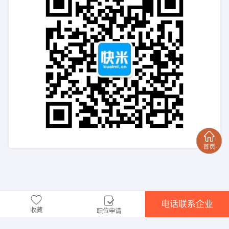
电话联系企业
收藏
职位申请