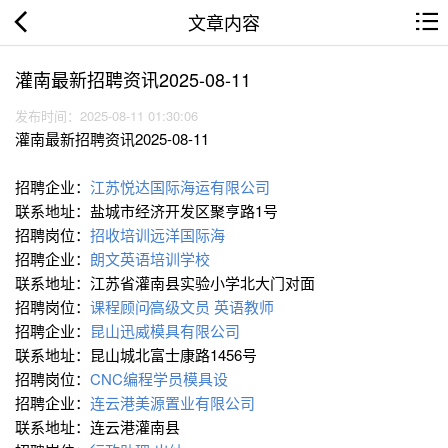
文章内容
灌南最新招聘资讯2025-08-11
发布时间：2025-08-11 01:30:06
灌南最新招聘资讯2025-08-11
招聘企业：
江苏悦达国际海运有限公司
联系地址：盐城市经济开发区聚亨路1号
招聘岗位：
招收培训远洋国际海
招聘企业：
朗文英语培训学校
联系地址：江苏省灌南县实验小学北大门对面
招聘岗位：
课程顾问∕高级文员
英语教师
招聘企业：
昆山迅威模具有限公司
联系地址：昆山城北富士康路1456号
招聘岗位：
CNC编程学员模具设
招聘企业：
连云港美源置业有限公司
联系地址：连云港灌南县